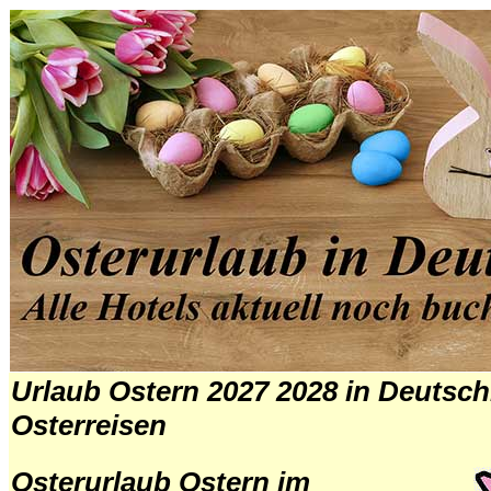
Urlaub Ostern 2027 2028 in Deutsc
Osterreisen
Osterurlaub Ostern im