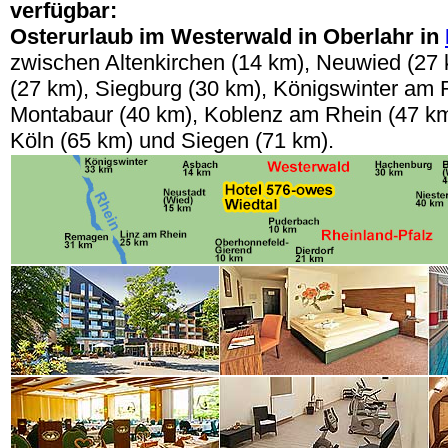
verfügbar:
Osterurlaub im Westerwald in Oberlahr in
zwischen Altenkirchen (14 km), Neuwied (27
(27 km), Siegburg (30 km), Königswinter am 
Montabaur (40 km), Koblenz am Rhein (47 km
Köln (65 km) und Siegen (71 km).