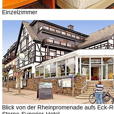
Einzelzimmer
Blick von der Rheinpromenade aufs Eck-R