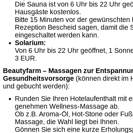
Die Sauna ist von 6 Uhr bis 22 Uhr geö
Hausgäste kostenlos.
Bitte 15 Minuten vor der gewünschten
Rezeption Bescheid sagen, damit die
eingeschaltet werden kann.
Solarium:
Von 6 Uhr bis 22 Uhr geöffnet, 1 Sonn
3 EUR.
Beautyfarm – Massagen zur Entspannu
Gesundheitsvorsorge
(können direkt im 
und gebucht werden):
Runden Sie Ihren Hotelaufenthalt mit e
genehmen Wellness-Massage ab.
Ob z.B. Aroma-Öl, Hot-Stone oder Fuß
Massage, die Wahl liegt bei Ihnen.
Gönnen Sie sich eine kurze Erholung