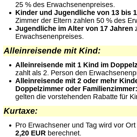
25 % des Erwachsenenpreises.
Kinder und Jugendliche von 13 bis 
Zimmer der Eltern zahlen 50 % des E
Jugendliche im Alter von 17 Jahren
Erwachsenenpreises.
Alleinreisende mit Kind
:
Alleinreisende mit 1 Kind im Doppel
zahlt als 2. Person den Erwachsenenpr
Alleinreisende mit 2 oder mehr Kind
Doppelzimmer oder Familienzimmer
gelten die vorstehenden Rabatte für Ki
Kurtaxe
:
Pro Erwachsener und Tag wird vor Ort
2,20 EUR
berechnet.