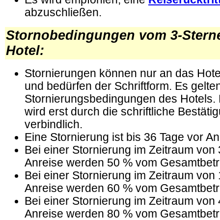
abzuschließen.
Stornobedingungen vom 3-Sterne
Hotel:
Stornierungen können nur an das Hote
und bedürfen der Schriftform. Es gelte
Stornierungsbedingungen des Hotels. 
wird erst durch die schriftliche Bestät
verbindlich.
Eine Stornierung ist bis 36 Tage vor An
Bei einer Stornierung im Zeitraum von 
Anreise werden 50 % vom Gesamtbetr
Bei einer Stornierung im Zeitraum von 
Anreise werden 60 % vom Gesamtbetr
Bei einer Stornierung im Zeitraum von 
Anreise werden 80 % vom Gesamtbetr