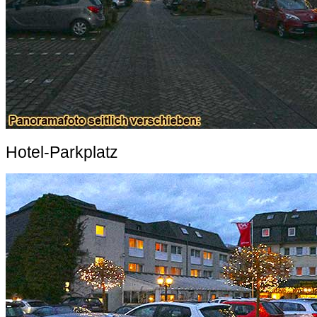
Hotel-Parkplatz