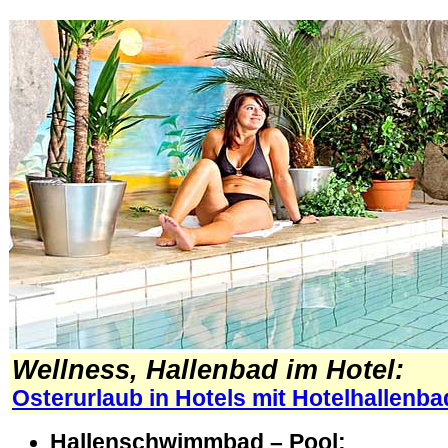
Wellness, Hallenbad im Hotel:
Osterurlaub in Hotels mit Hotelhallenba
Hallenschwimmbad – Pool: