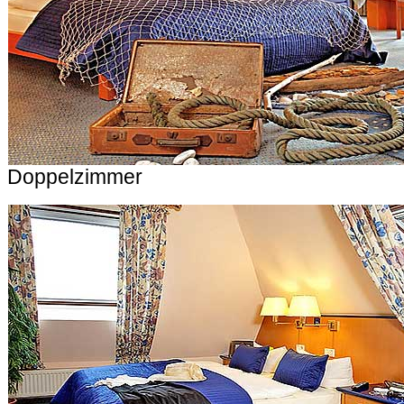
Doppelzimmer