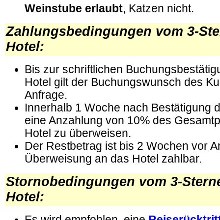
Weinstube erlaubt
, Katzen nicht.
Zahlungsbedingungen vom 3-Ster
Hotel:
Bis zur schriftlichen Buchungsbestäti
Hotel gilt der Buchungswunsch des Ku
Anfrage.
Innerhalb 1 Woche nach Bestätigung d
eine Anzahlung von 10% des Gesamtp
Hotel zu überweisen.
Der Restbetrag ist bis 2 Wochen vor A
Überweisung an das Hotel zahlbar.
Stornobedingungen vom 3-Sterne
Hotel:
Es wird empfohlen, eine
Reiserücktri