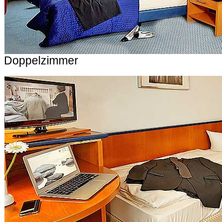
Doppelzimmer