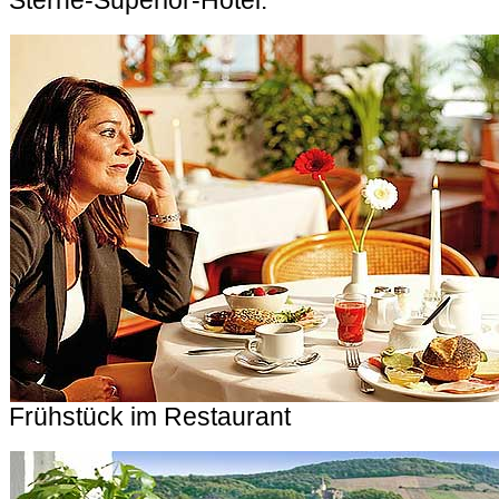
Sterne-Superior-Hotel.
Frühstück im Restaurant