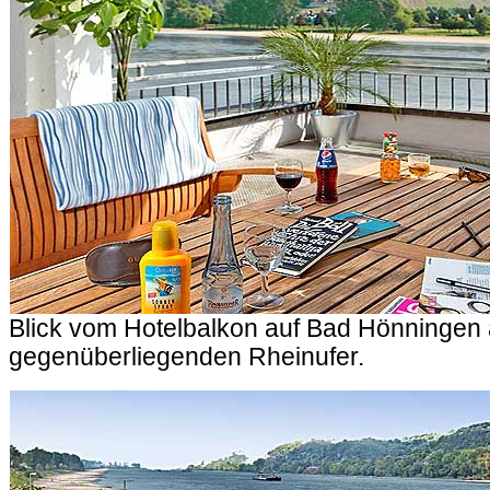
Blick vom Hotelbalkon auf Bad Hönningen
gegenüberliegenden Rheinufer.