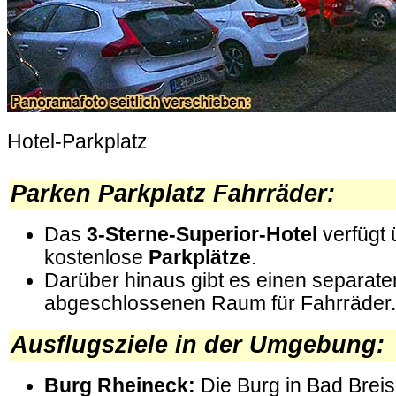
Hotel-Parkplatz
.
Parken Parkplatz Fahrräder:
Das
3-Sterne-Superior-Hotel
verfügt 
kostenlose
Parkplätze
.
Darüber hinaus gibt es einen separate
abgeschlossenen Raum für Fahrräder.
Ausflugsziele in der Umgebung
:
Burg Rheineck:
Die Burg in Bad Breis