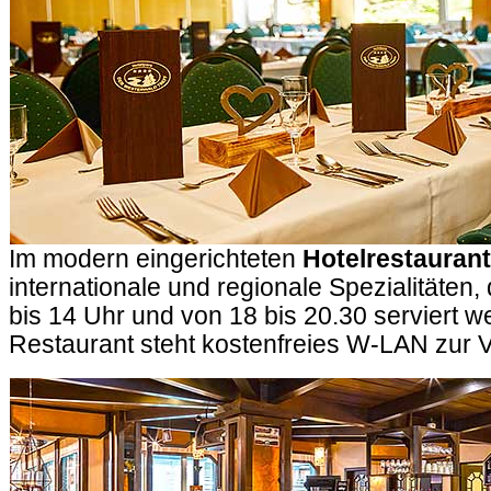
Im modern eingerichteten
Hotelrestaurant
internationale und regionale Spezialitäten, 
bis 14 Uhr und von 18 bis 20.30 serviert w
Restaurant steht kostenfreies W-LAN zur 