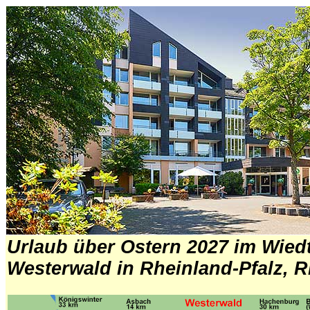
Urlaub über Ostern 2027 im Wiedt
Westerwald in Rheinland-Pfalz, 