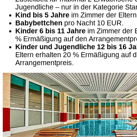
Jugendliche – nur in der Kategorie St
Kind bis 5 Jahre
im Zimmer der Eltern 
Babybettchen
pro Nacht 10 EUR.
Kinder 6 bis 11 Jahre
im Zimmer der E
% Ermäßigung auf den Arrangementpre
Kinder und Jugendliche 12 bis 16 Ja
Eltern erhalten 20 % Ermäßigung auf 
Arrangementpreis.