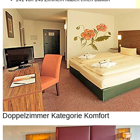
Doppelzimmer Kategorie Komfort