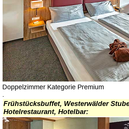
Doppelzimmer Kategorie Premium
.
Frühstücksbuffet, Westerwälder Stube
Hotelrestaurant, Hotelbar: