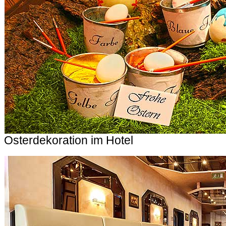
Osterdekoration im Hotel