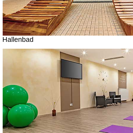
Hallenbad