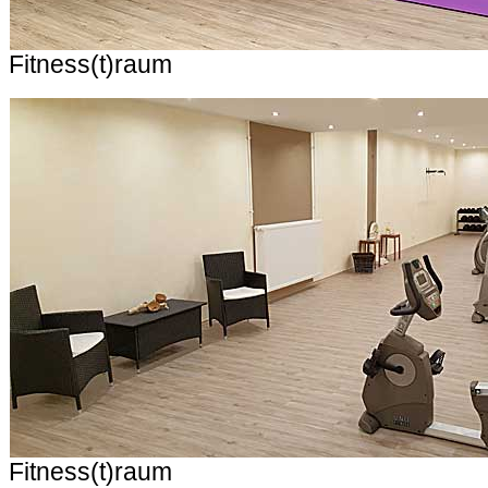
Fitness(t)raum
Fitness(t)raum