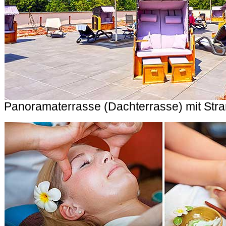
Panoramaterrasse (Dachterrasse) mit Str