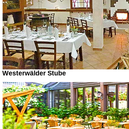
Westerwälder Stube