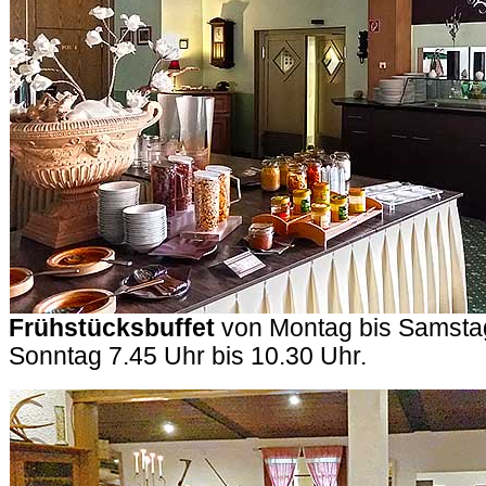
Frühstücksbuffet
von Montag bis Samstag
Sonntag 7.45 Uhr bis 10.30 Uhr.