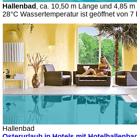
Hallenbad
, ca. 10,50 m Länge und 4,85 m 
28°C Wassertemperatur ist geöffnet von 7 
Hallenbad
Osterurlaub in Hotels mit Hotelhallenba