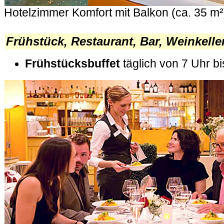
Hotelzimmer Komfort mit Balkon (ca. 35 m²
.
Frühstück, Restaurant, Bar, Weinkelle
Frühstücksbuffet
täglich von 7 Uhr bi