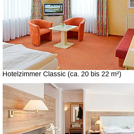
Hotelzimmer Classic (ca. 20 bis 22 m²)