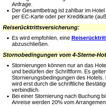
Anfrage.
Der Gesamtbetrag ist zahlbar im Hotel 
per EC-Karte oder per Kreditkarte (auß
Reiserücktrittsversicherung
:
Es wird empfohlen, eine
Reiserücktri
abzuschließen.
Stornobedingungen vom 4-Sterne-Hot
Stornierungen können nur an das Hote
und bedürfen der Schriftform. Es gelte
Stornierungsbedingungen des Hotels. 
wird erst durch die schriftliche Bestät
verbindlich.
Bei einer Stornierung nach Buchung bi
Anreise werden 20% vom Arrangement