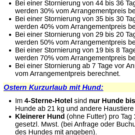
Bei einer Stornierung von 44 bis 36 Ta
werden 30% vom Arrangementpreis be
Bei einer Stornierung von 35 bis 30 Ta
werden 40% vom Arrangementpreis be
Bei einer Stornierung von 29 bis 20 Ta
werden 50% vom Arrangementpreis be
Bei einer Stornierung von 19 bis 8 Tag
werden 70% vom Arrangementpreis be
Bei einer Stornierung ab 7 Tage vor 
vom Arrangementpreis berechnet.
Ostern Kurzurlaub mit Hund:
Im
4-Sterne-Hotel
sind
nur Hunde bis
Hunde ab 21 kg und andere Haustiere s
Kleinerer Hund
(ohne Futter) pro Tag
gesetzl. Mwst. (bei Anfrage oder Buch
des Hundes mit angeben).