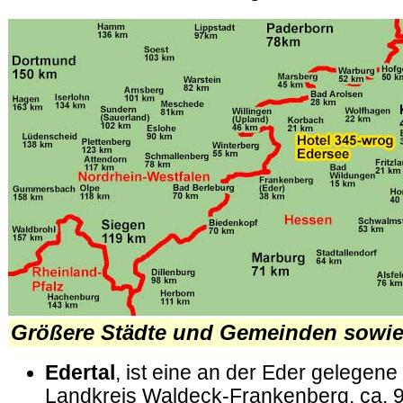
Größere Städte und Gemeinden sowie
Edertal
, ist eine an der Eder gelegen
Landkreis Waldeck-Frankenberg, ca. 