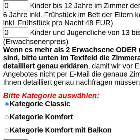
Kinder bis 12 Jahre im Zimmer der 
6 Jahre inkl. Frühstück im Bett der Eltern k
inkl. Frühstück pro Nacht 48 EUR).
Kinder und Jugendliche von 13 bi
(Erwachsenenpreis)
Wenn es mehr als 2 Erwachsene ODER m
sind, bitte unten im Textfeld die Zimmer
detailliert genau erklären
, damit wir vor 
Angebotes nicht per E-Mail die genaue Zim
Ihnen detailliert genau nachfragen müssen
Bitte Kategorie auswählen:
Kategorie Classic
Kategorie Komfort
Kategorie Komfort
mit Balkon