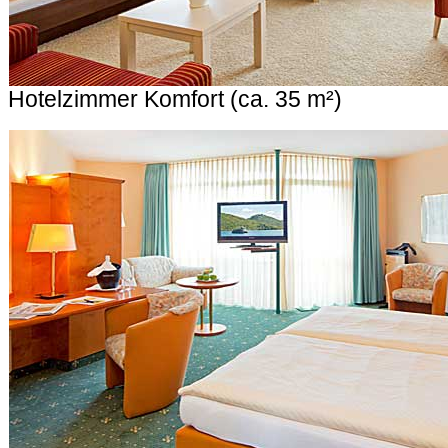
Hotelzimmer Komfort (ca. 35 m²)