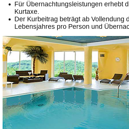
Für Übernachtungsleistungen erhebt di
Kurtaxe.
Der Kurbeitrag beträgt ab Vollendung 
Lebensjahres pro Person und Überna