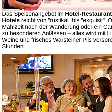
Das Speisenangebot im
Hotel-Restaurant
Hotels
reicht von "rustikal" bis "exquisit". 
Mahlzeit nach der Wanderung oder ein Can
zu besonderen Anlässen – alles wird mit L
Weine und frisches Warsteiner Pils verspr
Stunden.