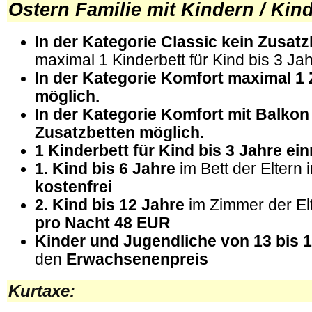
Ostern
Familie mit Kindern / Kind
In der Kategorie Classic kein Zusatz
maximal 1 Kinderbett für Kind bis 3 Ja
In der Kategorie Komfort maximal 1 
möglich.
In der Kategorie Komfort
mit Balkon 
Zusatzbetten möglich.
1 Kinderbett für Kind bis 3 Jahre ei
1. Kind bis 6 Jahre
im Bett der Eltern 
kostenfrei
2. Kind bis 12 Jahre
im Zimmer der Elt
pro Nacht 48 EUR
Kinder und Jugendliche von 13 bis 
den
Erwachsenenpreis
Kurtaxe: