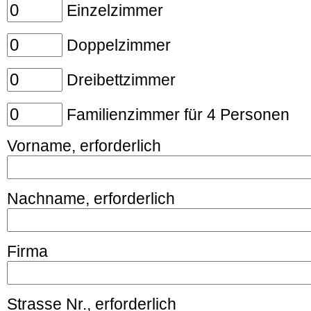
Einzelzimmer
Doppelzimmer
Dreibettzimmer
Familienzimmer für 4 Personen
Vorname, erforderlich
Nachname, erforderlich
Firma
Strasse Nr., erforderlich