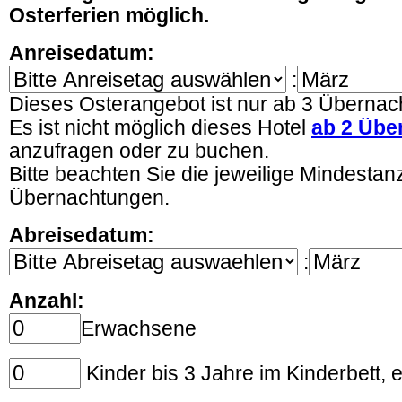
Osterferien möglich.
Anreisedatum:
:
Dieses Osterangebot ist nur ab 3 Überna
Es ist nicht möglich dieses Hotel
ab 2 Übe
anzufragen oder zu buchen.
Bitte beachten Sie die jeweilige Mindestan
Übernachtungen.
Abreisedatum:
:
Anzahl:
Erwachsene
Kinder bis 3 Jahre im Kinderbett,