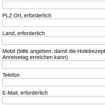
PLZ Ort, erforderlich
Land, erforderlich
Mobil (bitte angeben, damit die Hotelrezep
Anreisetag erreichen kann)
Telefon
E-Mail, erforderlich