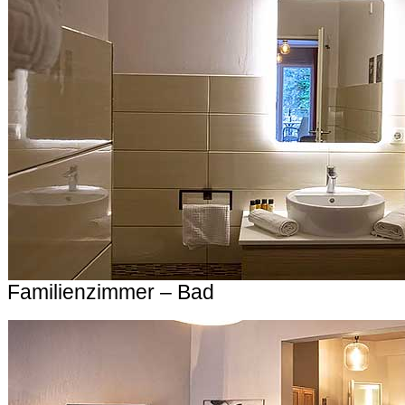
Familienzimmer – Bad