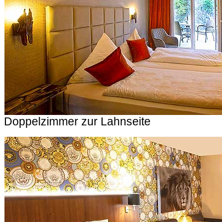
Doppelzimmer zur Lahnseite