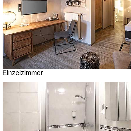
Einzelzimmer