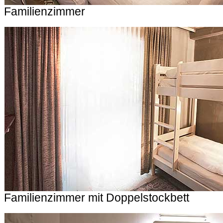
Familienzimmer
Familienzimmer mit Doppelstockbett