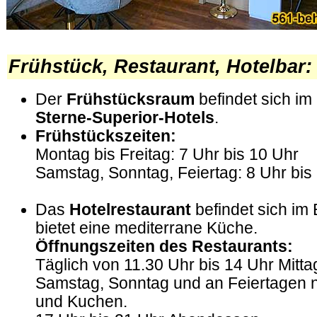
.
Frühstück, Restaurant, Hotelbar:
Der
Frühstücksraum
befindet sich im
Sterne-Superior-Hotels
.
Frühstückszeiten:
Montag bis Freitag: 7 Uhr bis 10 Uhr
Samstag, Sonntag, Feiertag: 8 Uhr bis
Das
Hotelrestaurant
befindet sich im
bietet eine mediterrane Küche.
Öffnungszeiten des Restaurants:
Täglich von 11.30 Uhr bis 14 Uhr Mitta
Samstag, Sonntag und an Feiertagen 
und Kuchen.