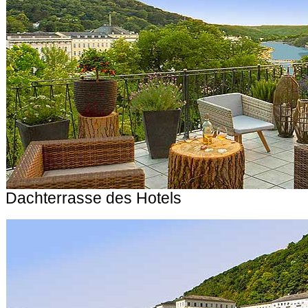
Dachterrasse des Hotels