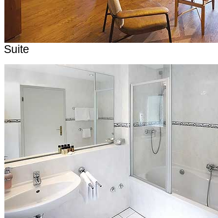
Suite