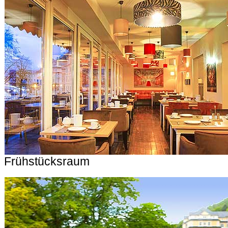
Frühstücksraum