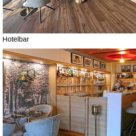
Hotelbar