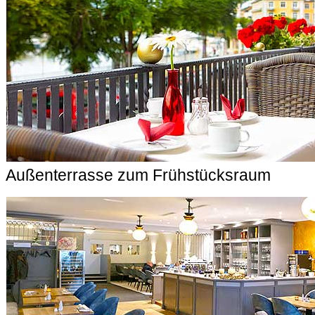
Außenterrasse zum Frühstücksraum