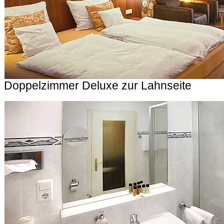
Doppelzimmer Deluxe zur Lahnseite