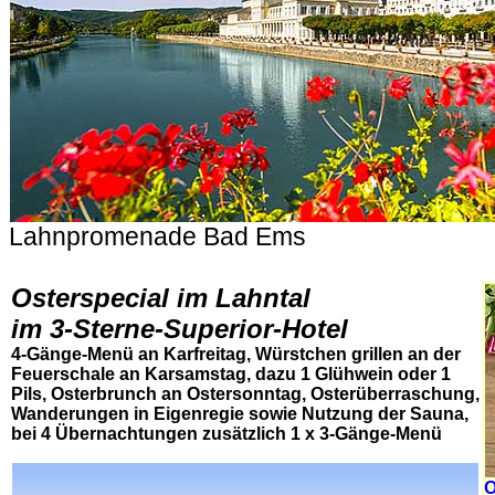
Lahnpromenade Bad Ems
.
Osterspecial im Lahntal
im 3-Sterne-Superior-Hotel
4-Gänge-Menü an Karfreitag, Würstchen grillen an der
Feuerschale an Karsamstag, dazu 1 Glühwein oder 1
Pils, Osterbrunch an Ostersonntag, Osterüberraschung,
Wanderungen in Eigenregie sowie Nutzung der Sauna,
bei 4 Übernachtungen zusätzlich 1 x 3-Gänge-Menü
O