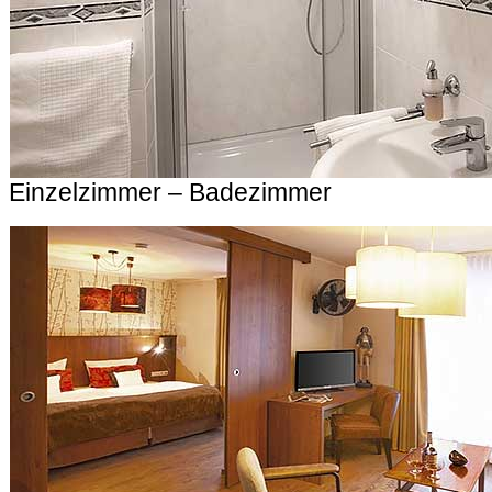
Einzelzimmer – Badezimmer