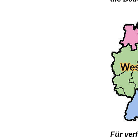
Für ver